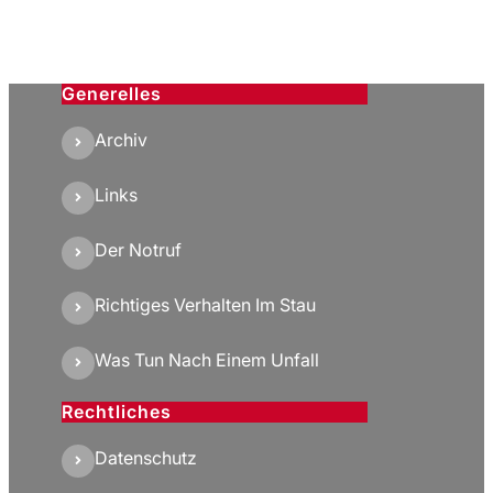
Generelles
Archiv
Links
Der Notruf
Richtiges Verhalten Im Stau
Was Tun Nach Einem Unfall
Rechtliches
Datenschutz