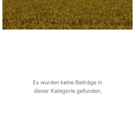
Es wurden keine Beiträge in
dieser Kategorie gefunden.