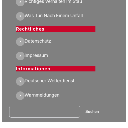
Richtiges Verhalten Im Stau
Was Tun Nach Einem Unfall
Rechtliches
Datenschutz
Impressum
Informationen
Deutscher Wetterdienst
Warnmeldungen
Suchen
Suchen