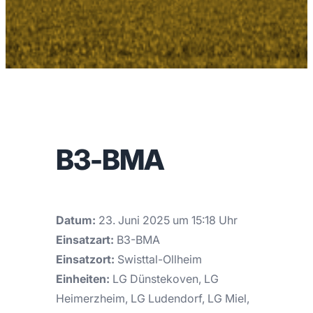
B3-BMA
Datum:
23. Juni 2025 um 15:18 Uhr
Einsatzart:
B3-BMA
Einsatzort:
Swisttal-Ollheim
Einheiten:
LG Dünstekoven, LG
Heimerzheim, LG Ludendorf, LG Miel,