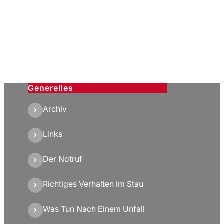
Generelles
Archiv
Links
Der Notruf
Richtiges Verhalten Im Stau
Was Tun Nach Einem Unfall