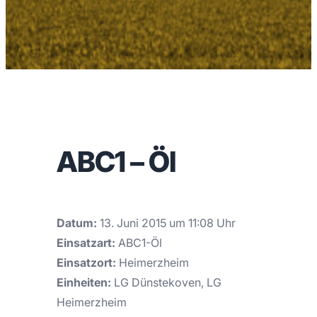
ABC1 – Öl
Datum:
13. Juni 2015 um 11:08 Uhr
Einsatzart:
ABC1-Öl
Einsatzort:
Heimerzheim
Einheiten:
LG Dünstekoven, LG
Heimerzheim