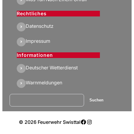
Rechtliches
Datenschutz
Impressum
Informationen
Deutscher Wetterdienst
Warnmeldungen
Suchen
Suchen
Facebook
Instagram
© 2026 Feuerwehr Swisttal