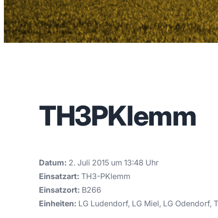
TH3PKlemm
Datum:
2. Juli 2015 um 13:48 Uhr
Einsatzart:
TH3-PKlemm
Einsatzort:
B266
Einheiten:
LG Ludendorf, LG Miel, LG Odendorf, 