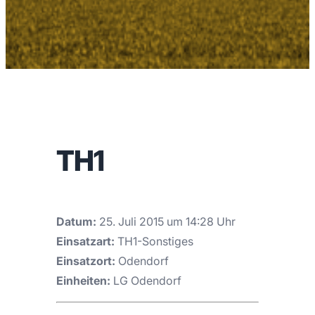
TH1
Datum:
25. Juli 2015 um 14:28 Uhr
Einsatzart:
TH1-Sonstiges
Einsatzort:
Odendorf
Einheiten:
LG Odendorf