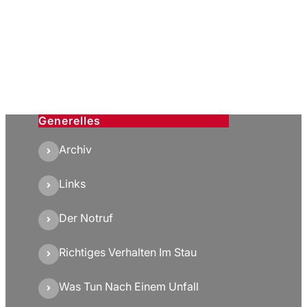
Generelles
Archiv
Links
Der Notruf
Richtiges Verhalten Im Stau
Was Tun Nach Einem Unfall