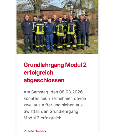
Grundlehrgang Modul 2
erfolgreich
abgeschlossen
Am Samstag, den 08.03.2026
konnten neun Teilnehmer, davon
zwei aus Alfter und sieben aus
Swisttal, den Grundlehrgang
Modul 2 erfolgreich…
Weiterlesen