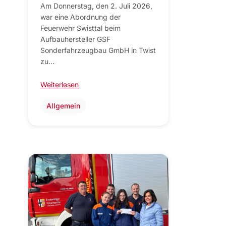
Am Donnerstag, den 2. Juli 2026,
war eine Abordnung der
Feuerwehr Swisttal beim
Aufbauhersteller GSF
Sonderfahrzeugbau GmbH in Twist
zu…
Weiterlesen
Allgemein