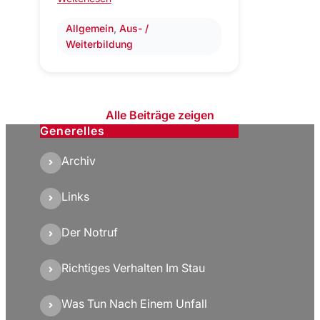
Allgemein
, 
Aus- /
Weiterbildung
Alle Beiträge zeigen
Generelles
Archiv
Links
Der Notruf
Richtiges Verhalten Im Stau
Was Tun Nach Einem Unfall