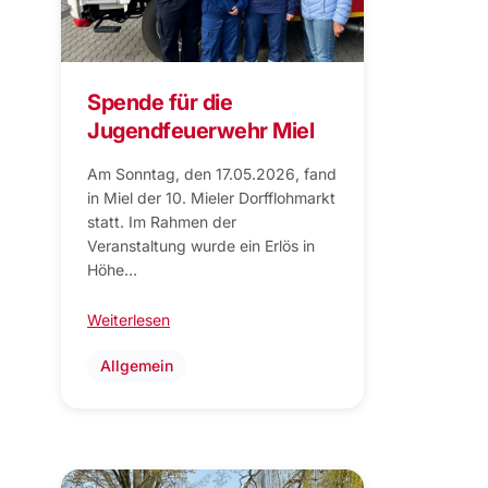
Spende für die
Jugendfeuerwehr Miel
Am Sonntag, den 17.05.2026, fand
in Miel der 10. Mieler Dorfflohmarkt
statt. Im Rahmen der
Veranstaltung wurde ein Erlös in
Höhe…
Weiterlesen
Allgemein