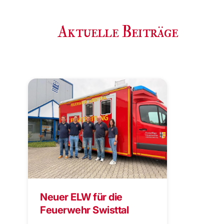
Aktuelle Beiträge
Neuer ELW für die
Feuerwehr Swisttal