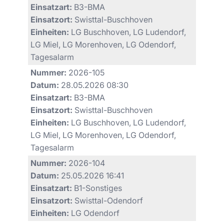
Einsatzart:
B3-BMA
Einsatzort:
Swisttal-Buschhoven
Einheiten:
LG Buschhoven, LG Ludendorf,
LG Miel, LG Morenhoven, LG Odendorf,
Tagesalarm
Nummer:
2026-105
Datum:
28.05.2026 08:30
Einsatzart:
B3-BMA
Einsatzort:
Swisttal-Buschhoven
Einheiten:
LG Buschhoven, LG Ludendorf,
LG Miel, LG Morenhoven, LG Odendorf,
Tagesalarm
Nummer:
2026-104
Datum:
25.05.2026 16:41
Einsatzart:
B1-Sonstiges
Einsatzort:
Swisttal-Odendorf
Einheiten:
LG Odendorf