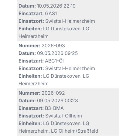
Datum:
10.05.2026 22:10
Einsatzart:
GAS1
Einsatzort:
Swisttal-Heimerzheim
Einheiten:
LG Dünstekoven, LG
Heimerzheim
Nummer:
2026-093
Datum:
09.05.2026 09:25
Einsatzart:
ABC1-Öl
Einsatzort:
Swisttal-Heimerzheim
Einheiten:
LG Dünstekoven, LG
Heimerzheim
Nummer:
2026-092
Datum:
09.05.2026 00:23
Einsatzart:
B3-BMA
Einsatzort:
Swisttal-Ollheim
Einheiten:
LG Dünstekoven, LG
Heimerzheim, LG Ollheim/Straßfeld