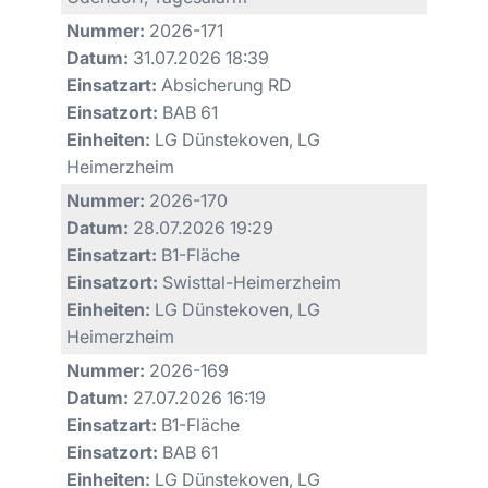
Nummer:
2026-171
Datum:
31.07.2026 18:39
Einsatzart:
Absicherung RD
Einsatzort:
BAB 61
Einheiten:
LG Dünstekoven, LG
Heimerzheim
Nummer:
2026-170
Datum:
28.07.2026 19:29
Einsatzart:
B1-Fläche
Einsatzort:
Swisttal-Heimerzheim
Einheiten:
LG Dünstekoven, LG
Heimerzheim
Nummer:
2026-169
Datum:
27.07.2026 16:19
Einsatzart:
B1-Fläche
Einsatzort:
BAB 61
Einheiten:
LG Dünstekoven, LG