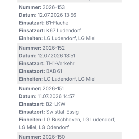
Nummer:
2026-153
Datum:
12.07.2026 13:56
Einsatzart:
B1-Fläche
Einsatzort:
K67 Ludendorf
Einheiten:
LG Ludendorf, LG Miel
Nummer:
2026-152
Datum:
12.07.2026 13:51
Einsatzart:
TH1-Verkehr
Einsatzort:
BAB 61
Einheiten:
LG Ludendorf, LG Miel
Nummer:
2026-151
Datum:
11.07.2026 14:57
Einsatzart:
B2-LKW
Einsatzort:
Swisttal-Essig
Einheiten:
LG Buschhoven, LG Ludendorf,
LG Miel, LG Odendorf
Nummer:
2026-150