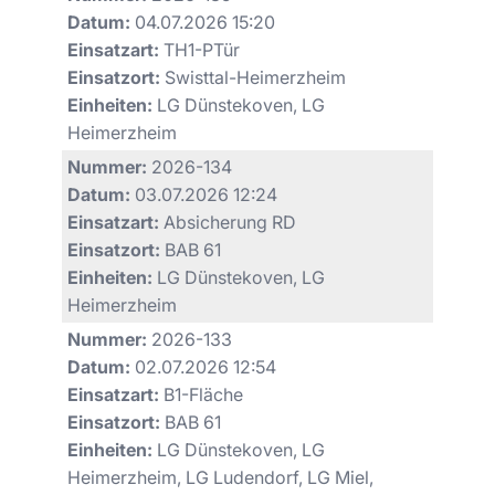
Datum:
04.07.2026 15:20
Einsatzart:
TH1-PTür
Einsatzort:
Swisttal-Heimerzheim
Einheiten:
LG Dünstekoven, LG
Heimerzheim
Nummer:
2026-134
Datum:
03.07.2026 12:24
Einsatzart:
Absicherung RD
Einsatzort:
BAB 61
Einheiten:
LG Dünstekoven, LG
Heimerzheim
Nummer:
2026-133
Datum:
02.07.2026 12:54
Einsatzart:
B1-Fläche
Einsatzort:
BAB 61
Einheiten:
LG Dünstekoven, LG
Heimerzheim, LG Ludendorf, LG Miel,