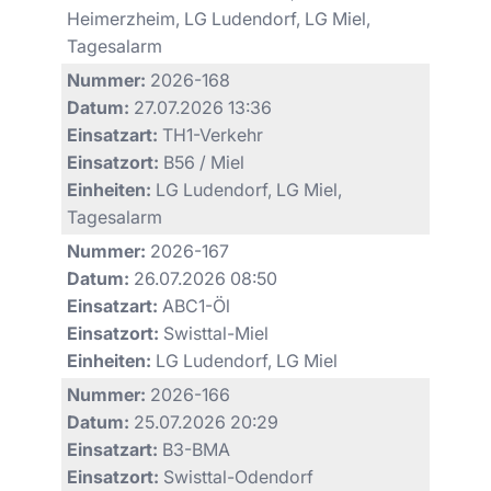
Heimerzheim, LG Ludendorf, LG Miel,
Tagesalarm
Nummer:
2026-168
Datum:
27.07.2026 13:36
Einsatzart:
TH1-Verkehr
Einsatzort:
B56 / Miel
Einheiten:
LG Ludendorf, LG Miel,
Tagesalarm
Nummer:
2026-167
Datum:
26.07.2026 08:50
Einsatzart:
ABC1-Öl
Einsatzort:
Swisttal-Miel
Einheiten:
LG Ludendorf, LG Miel
Nummer:
2026-166
Datum:
25.07.2026 20:29
Einsatzart:
B3-BMA
Einsatzort:
Swisttal-Odendorf