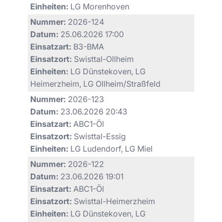
Einheiten:
LG Morenhoven
Nummer:
2026-124
Datum:
25.06.2026 17:00
Einsatzart:
B3-BMA
Einsatzort:
Swisttal-Ollheim
Einheiten:
LG Dünstekoven, LG
Heimerzheim, LG Ollheim/Straßfeld
Nummer:
2026-123
Datum:
23.06.2026 20:43
Einsatzart:
ABC1-Öl
Einsatzort:
Swisttal-Essig
Einheiten:
LG Ludendorf, LG Miel
Nummer:
2026-122
Datum:
23.06.2026 19:01
Einsatzart:
ABC1-Öl
Einsatzort:
Swisttal-Heimerzheim
Einheiten:
LG Dünstekoven, LG