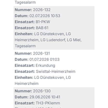
Tagesalarm
Nummer:
2026-132
Datum:
02.07.2026 10:53
Einsatzart:
B1-PKW
Einsatzort:
BAB 61
Einheiten:
LG Dünstekoven, LG
Heimerzheim, LG Ludendorf, LG Miel,
Tagesalarm
Nummer:
2026-131
Datum:
01.07.2026 01:03
Einsatzart:
Erkundung
Einsatzort:
Swisttal-Heimerzheim
Einheiten:
LG Dünstekoven, LG
Heimerzheim
Nummer:
2026-130
Datum:
29.06.2026 10:41
Einsatzart:
TH3-PKlemm