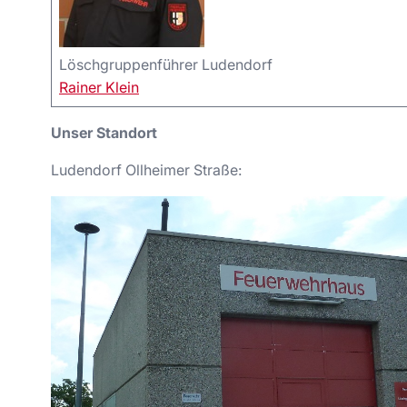
Löschgruppenführer Ludendorf
Rainer Klein
Unser Standort
Ludendorf Ollheimer Straße: