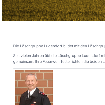
Die Löschgruppe Ludendorf bildet mit den Löschgru
Seit vielen Jahren übt die Löschgruppe Ludendorf m
gemeinsam. Ihre Feuerwehrfeste richten die beiden L