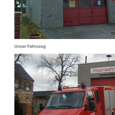
Unser Fahrzeug