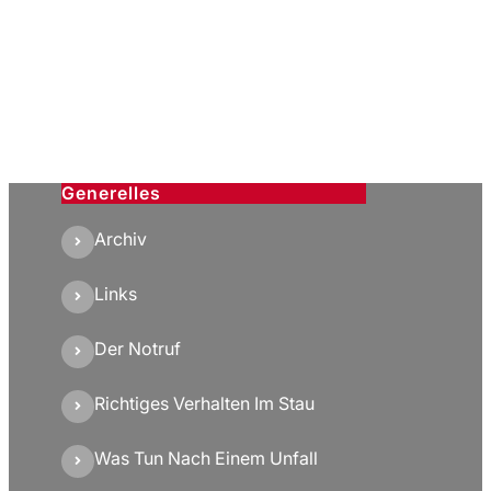
Generelles
Archiv
Links
Der Notruf
Richtiges Verhalten Im Stau
Was Tun Nach Einem Unfall