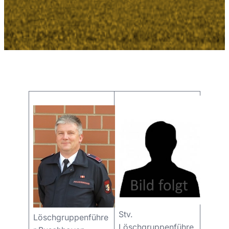
Stv.
Löschgruppenführe
Löschgruppenführe