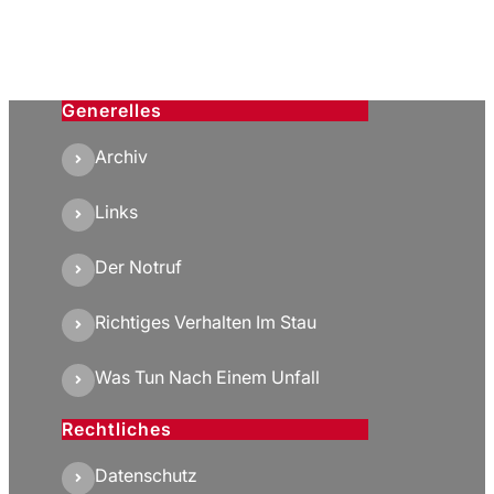
Generelles
Archiv
Links
Der Notruf
Richtiges Verhalten Im Stau
Was Tun Nach Einem Unfall
Rechtliches
Datenschutz