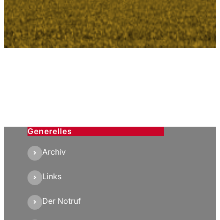
Generelles
Archiv
Links
Der Notruf