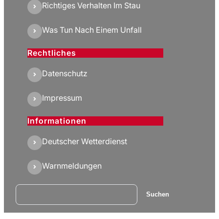
Richtiges Verhalten Im Stau
Was Tun Nach Einem Unfall
Rechtliches
Datenschutz
Impressum
Informationen
Deutscher Wetterdienst
Warnmeldungen
Suchen
Suchen