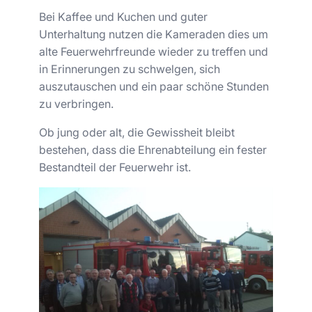
Bei Kaffee und Kuchen und guter
Unterhaltung nutzen die Kameraden dies um
alte Feuerwehrfreunde wieder zu treffen und
in Erinnerungen zu schwelgen, sich
auszutauschen und ein paar schöne Stunden
zu verbringen.
Ob jung oder alt, die Gewissheit bleibt
bestehen, dass die Ehrenabteilung ein fester
Bestandteil der Feuerwehr ist.