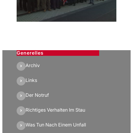
Generelles
Archiv
Links
Der Notruf
Richtiges Verhalten Im Stau
Was Tun Nach Einem Unfall