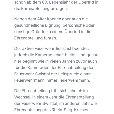
schon ab dem 60. Lebensjahr der Übertritt in
die Ehrenabteilung erfolgen.
Neben dem Alter können aber auch die
gesundheitliche Eignung, persönliche oder
sonstige Gründe zu einem Übertritt in die
Ehrenabteilung führen.
Der aktive Feuerwehrdienst ist beendet;
jedoch die Kameradschaft bleibt. Und genau
hier beginnt wie in vielen Jahren zuvor auch
für die Kameraden der Ehrenabteilung der
Feuerwehr Swisttal der Leitspruch: einmal
Feuerwehrmann immer Feuerwehrmann.
Die Ehrenabteilung trifft sich jährlich im
Wechsel, in einem Jahr die Ehrenabteilung
der Feuerwehr Swisttal, im anderen Jahr die
Ehrenabteilung des Rhein-Sieg-Kreises.