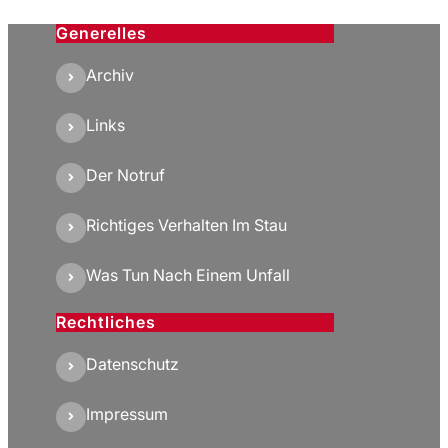
Generelles
Archiv
Links
Der Notruf
Richtiges Verhalten Im Stau
Was Tun Nach Einem Unfall
Rechtliches
Datenschutz
Impressum