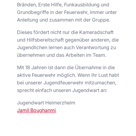
Bränden, Erste Hilfe, Funkausbildung und
Grundbegriffe in der Feuerwehr, immer unter
Anleitung und zusammen mit der Gruppe.
Dieses fördert nicht nur die Kameradschaft
und Hilfsbereitschaft gegenüber anderen, die
Jugendlichen lernen auch Verantwortung zu
übernehmen und das Arbeiten im Team.
Mit 18 Jahren ist dann die Übernahme in die
aktive Feuerwehr möglich. Wenn ihr Lust habt
bei unserer Jugendfeuerwehr mitzumachen,
sprecht einfach unseren Jugendwart an:
Jugendwart Heimerzheim
Jamil Boughanmi