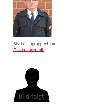
Stv. Löschgruppenführer
Günter Lanzerath