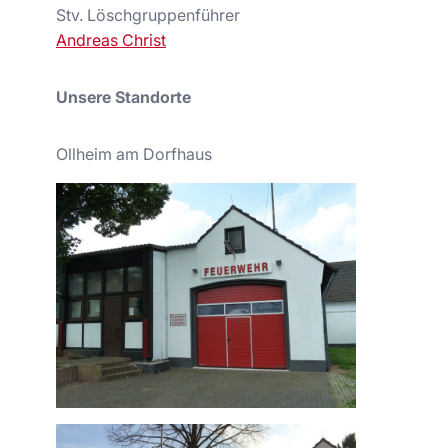
Stv. Löschgruppenführer
Andreas Christ
Unsere Standorte
Ollheim am Dorfhaus