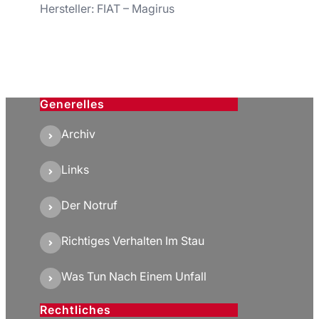
Hersteller: FIAT – Magirus
Generelles
Archiv
Links
Der Notruf
Richtiges Verhalten Im Stau
Was Tun Nach Einem Unfall
Rechtliches