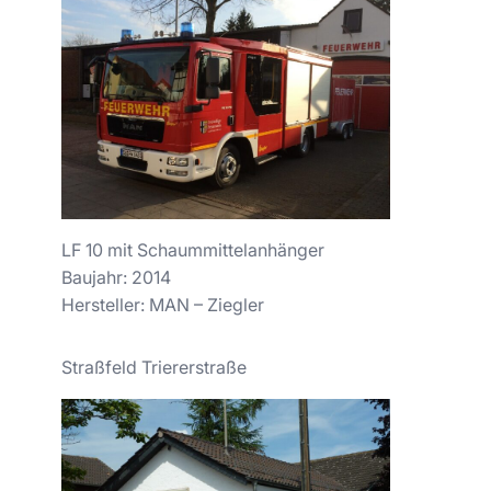
LF 10 mit Schaummittelanhänger
Baujahr: 2014
Hersteller: MAN – Ziegler
Straßfeld Triererstraße