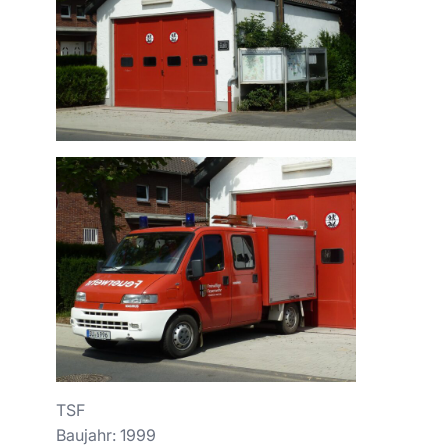
TSF
Baujahr: 1999