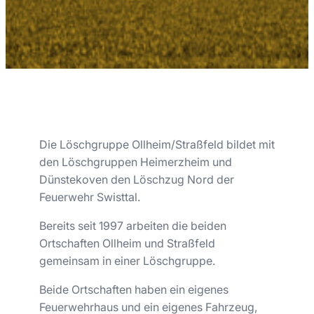
Die Löschgruppe Ollheim/Straßfeld bildet mit
den Löschgruppen Heimerzheim und
Dünstekoven den Löschzug Nord der
Feuerwehr Swisttal.
Bereits seit 1997 arbeiten die beiden
Ortschaften Ollheim und Straßfeld
gemeinsam in einer Löschgruppe.
Beide Ortschaften haben ein eigenes
Feuerwehrhaus und ein eigenes Fahrzeug,