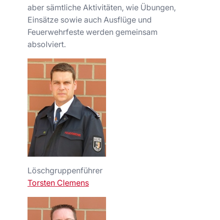
aber sämtliche Aktivitäten, wie Übungen,
Einsätze sowie auch Ausflüge und
Feuerwehrfeste werden gemeinsam
absolviert.
Löschgruppenführer
Torsten Clemens