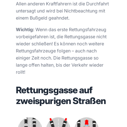
Allen anderen Kraftfahrern ist die Durchfahrt
untersagt und wird bei Nichtbeachtung mit
einem Bußgeld geahndet.
Wichtig:
Wenn das erste Rettungsfahrzeug
vorbeigefahren ist, die Rettungsgasse nicht
wieder schließen! Es können noch weitere
Rettungsfahrzeuge folgen – auch nach
einiger Zeit noch. Die Rettungsgasse so
lange offen halten, bis der Verkehr wieder
rollt!
Rettungsgasse auf
zweispurigen Straßen