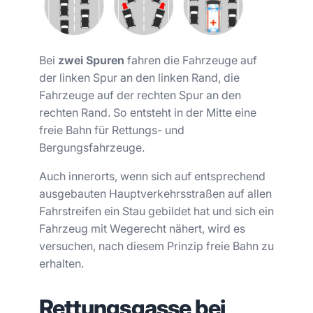
Bei
zwei Spuren
fahren die Fahrzeuge auf
der linken Spur an den linken Rand, die
Fahrzeuge auf der rechten Spur an den
rechten Rand. So entsteht in der Mitte eine
freie Bahn für Rettungs- und
Bergungsfahrzeuge.
Auch innerorts, wenn sich auf entsprechend
ausgebauten Hauptverkehrsstraßen auf allen
Fahrstreifen ein Stau gebildet hat und sich ein
Fahrzeug mit Wegerecht nähert, wird es
versuchen, nach diesem Prinzip freie Bahn zu
erhalten.
Rettungsgasse bei