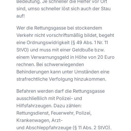
Bedeutung. Je schneller die Helfer vor Ort
sind, umso schneller löst sich auch der Stau
auf!
Wer die Rettungsgasse bei stockendem
Verkehr nicht vorschriftsmäßig bildet, begeht
eine Ordnungswidrigkeit (§ 49 Abs. 1 Nr. 11
StVO) und muss mit einer Geldbuße bzw.
einem Verwarnungsgeld in Höhe von 20 Euro
rechnen. Bei schwerwiegenden
Behinderungen kann unter Umständen eine
strafrechtliche Verfolgung hinzukommen.
Befahren werden darf die Rettungsgasse
ausschließlich mit Polizei- und
Hilfsfahrzeugen. Dazu zählen:
Rettungsdienst, Feuerwehr, Polizei,
Krankenwagen, Arzt-
und Abschleppfahrzeuge (§ 11 Abs. 2 StVO).