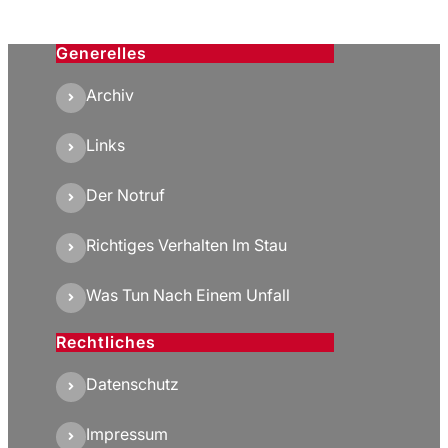
Generelles
Archiv
Links
Der Notruf
Richtiges Verhalten Im Stau
Was Tun Nach Einem Unfall
Rechtliches
Datenschutz
Impressum