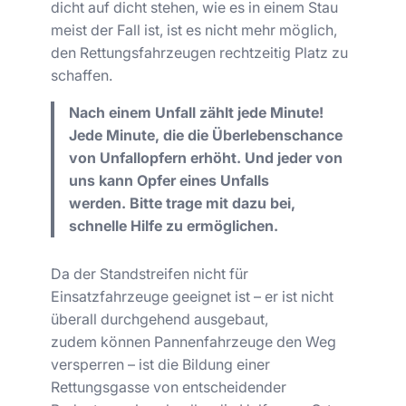
dicht auf dicht stehen, wie es in einem Stau
meist der Fall ist, ist es nicht mehr möglich,
den Rettungsfahrzeugen rechtzeitig Platz zu
schaffen.
Nach einem Unfall zählt jede Minute!
Jede Minute, die die Überlebenschance
von Unfallopfern erhöht. Und jeder von
uns kann Opfer eines Unfalls
werden. Bitte trage mit dazu bei,
schnelle Hilfe zu ermöglichen.
Da der Standstreifen nicht für
Einsatzfahrzeuge geeignet ist – er ist nicht
überall durchgehend ausgebaut,
zudem können Pannenfahrzeuge den Weg
versperren – ist die Bildung einer
Rettungsgasse von entscheidender