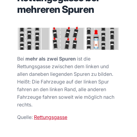
mehreren Spuren
Bei
mehr als zwei Spuren
ist die
Rettungsgasse zwischen dem linken und
allen daneben liegenden Spuren zu bilden.
Heißt: Die Fahrzeuge auf der linken Spur
fahren an den linken Rand, alle anderen
Fahrzeuge fahren soweit wie möglich nach
rechts.
Quelle:
Rettungsgasse