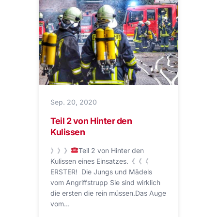
Sep. 20, 2020
Teil 2 von Hinter den
Kulissen
》》》
Teil 2 von Hinter den
Kulissen eines Einsatzes.《《《
ERSTER! Die Jungs und Mädels
vom Angriffstrupp Sie sind wirklich
die ersten die rein müssen.Das Auge
vom…