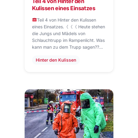
Teil 4 von Hinter den
Kulissen eines Einsatzes
Teil 4 von Hinter den Kulissen
eines Einsatzes.《《《 Heute stehen
die Jungs und Mädels von
Schlauchtrupp im Rampenlicht. Was
kann man zu dem Trupp sagen??…
Hinter den Kulissen