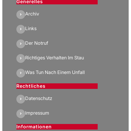
Generelles
Archiv
Links
Der Notruf
Richtiges Verhalten Im Stau
Was Tun Nach Einem Unfall
Rechtliches
Datenschutz
Impressum
Informationen