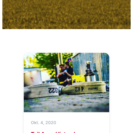
Okt. 4, 2020