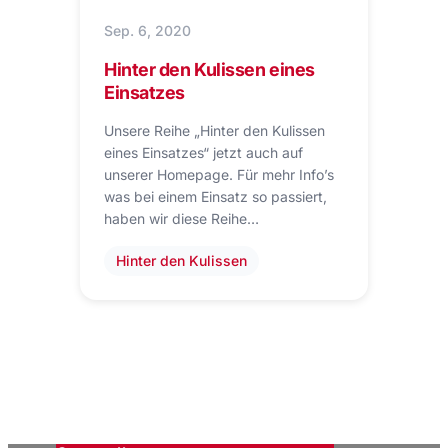
Sep. 6, 2020
Hinter den Kulissen eines
Einsatzes
Unsere Reihe „Hinter den Kulissen
eines Einsatzes“ jetzt auch auf
unserer Homepage. Für mehr Info’s
was bei einem Einsatz so passiert,
haben wir diese Reihe…
Hinter den Kulissen