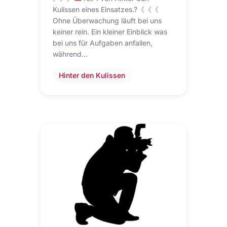
Kulissen eines Einsatzes.?《《《
Ohne Überwachung läuft bei uns
keiner rein. Ein kleiner Einblick was
bei uns für Aufgaben anfallen,
während…
Hinter den Kulissen