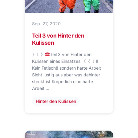
Sep. 27, 2020
Teil 3 von Hinter den
Kulissen
》》》
Teil 3 von Hinter den
Kulissen eines Einsatzes.《《《 ‼
Kein Fetisch‼ sondern harte Arbeit
Sieht lustig aus aber was dahinter
steckt ist Körperlich eine harte
Arbeit.…
Hinter den Kulissen