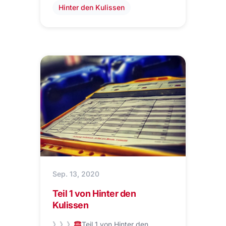
Hinter den Kulissen
Sep. 13, 2020
Teil 1 von Hinter den
Kulissen
》》》
Teil 1 von Hinter den