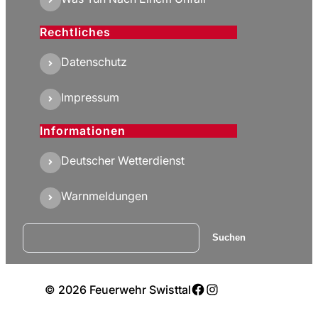
Rechtliches
Datenschutz
Impressum
Informationen
Deutscher Wetterdienst
Warnmeldungen
Suchen
Suchen
Facebook
Instagram
© 2026 Feuerwehr Swisttal