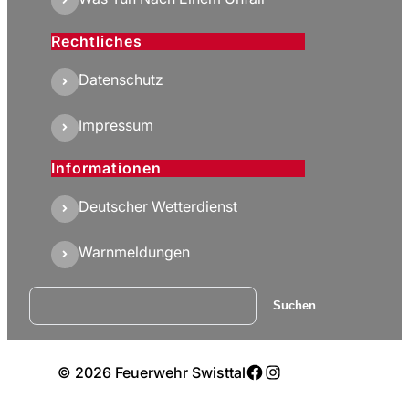
Rechtliches
Datenschutz
Impressum
Informationen
Deutscher Wetterdienst
Warnmeldungen
Suchen
Suchen
Facebook
Instagram
© 2026 Feuerwehr Swisttal