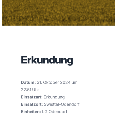
Erkundung
Datum:
31. Oktober 2024 um
22:51 Uhr
Einsatzart:
Erkundung
Einsatzort:
Swisttal-Odendorf
Einheiten:
LG Odendorf