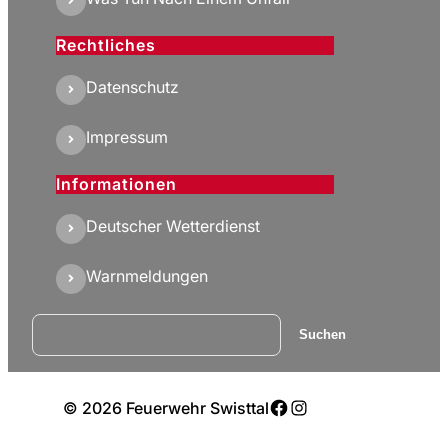
Rechtliches
Datenschutz
Impressum
Informationen
Deutscher Wetterdienst
Warnmeldungen
Suchen
Suchen
Facebook
Instagram
© 2026 Feuerwehr Swisttal