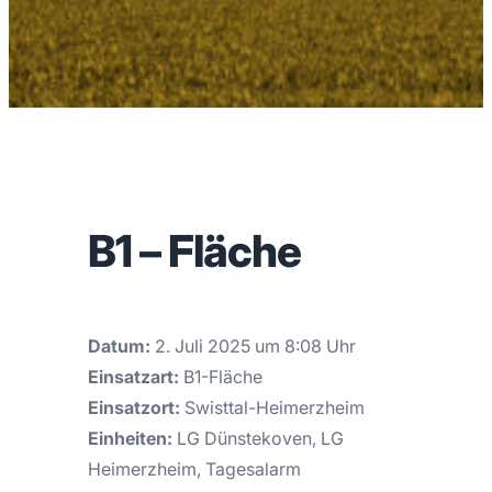
B1 – Fläche
Datum:
2. Juli 2025 um 8:08 Uhr
Einsatzart:
B1-Fläche
Einsatzort:
Swisttal-Heimerzheim
Einheiten:
LG Dünstekoven, LG
Heimerzheim, Tagesalarm