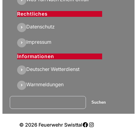
Rechtliches
Datenschutz
Impressum
Informationen
Deutscher Wetterdienst
Warnmeldungen
Suchen
Suchen
Facebook
Instagram
© 2026 Feuerwehr Swisttal