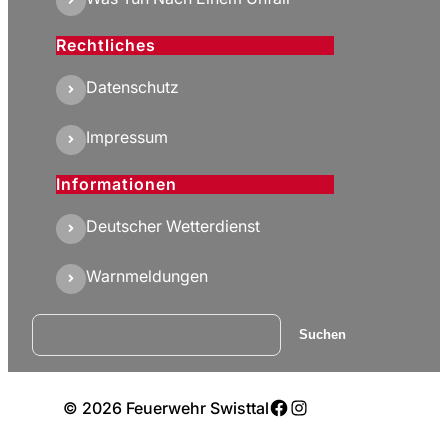
Rechtliches
Datenschutz
Impressum
Informationen
Deutscher Wetterdienst
Warnmeldungen
Suchen
Suchen
Facebook
Instagram
© 2026 Feuerwehr Swisttal