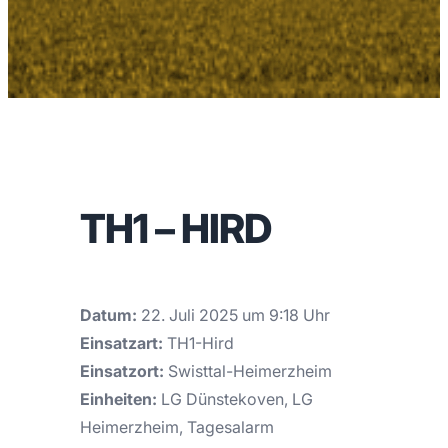
TH1 – HIRD
Datum:
22. Juli 2025 um 9:18 Uhr
Einsatzart:
TH1-Hird
Einsatzort:
Swisttal-Heimerzheim
Einheiten:
LG Dünstekoven, LG
Heimerzheim, Tagesalarm