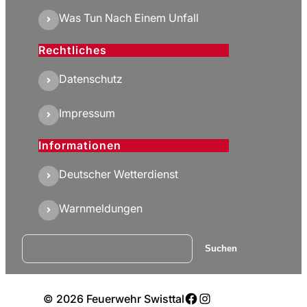
Was Tun Nach Einem Unfall
Rechtliches
Datenschutz
Impressum
Informationen
Deutscher Wetterdienst
Warnmeldungen
Suchen
Suchen
Facebook
Instagram
© 2026 Feuerwehr Swisttal