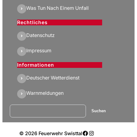
Was Tun Nach Einem Unfall
Rechtliches
Datenschutz
Impressum
Informationen
Deutscher Wetterdienst
Warnmeldungen
Suchen
Suchen
Facebook
Instagram
© 2026 Feuerwehr Swisttal