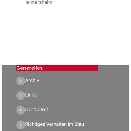
Heimerzheim
Generelles
Archiv
Links
Der Notruf
Richtiges Verhalten Im Stau