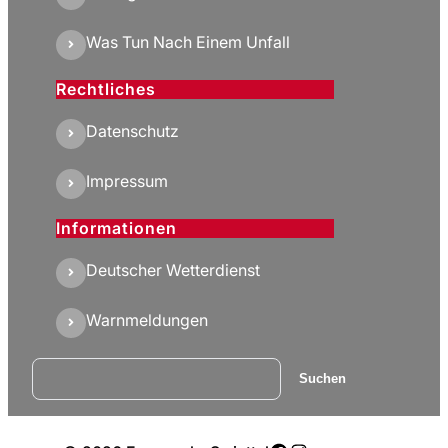
Was Tun Nach Einem Unfall
Rechtliches
Datenschutz
Impressum
Informationen
Deutscher Wetterdienst
Warnmeldungen
Suchen
Suchen