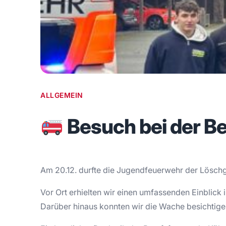
ALLGEMEIN
Besuch bei der B
Am 20.12. durfte die Jugendfeuerwehr der Löschg
Vor Ort erhielten wir einen umfassenden Einblick 
Darüber hinaus konnten wir die Wache besichtige