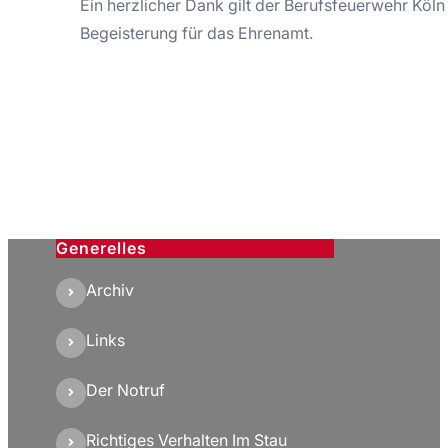
Ein herzlicher Dank gilt der Berufsfeuerwehr Köln
Begeisterung für das Ehrenamt.
Generelles
Archiv
Links
Der Notruf
Richtiges Verhalten Im Stau