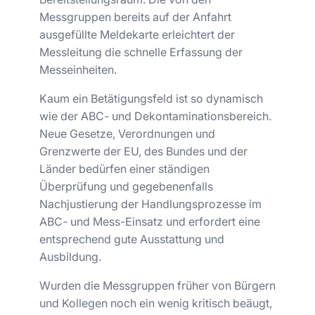
Messgruppen bereits auf der Anfahrt
ausgefüllte Meldekarte erleichtert der
Messleitung die schnelle Erfassung der
Messeinheiten.
Kaum ein Betätigungsfeld ist so dynamisch
wie der ABC- und Dekontaminationsbereich.
Neue Gesetze, Verordnungen und
Grenzwerte der EU, des Bundes und der
Länder bedürfen einer ständigen
Überprüfung und gegebenenfalls
Nachjustierung der Handlungsprozesse im
ABC- und Mess-Einsatz und erfordert eine
entsprechend gute Ausstattung und
Ausbildung.
Wurden die Messgruppen früher von Bürgern
und Kollegen noch ein wenig kritisch beäugt,