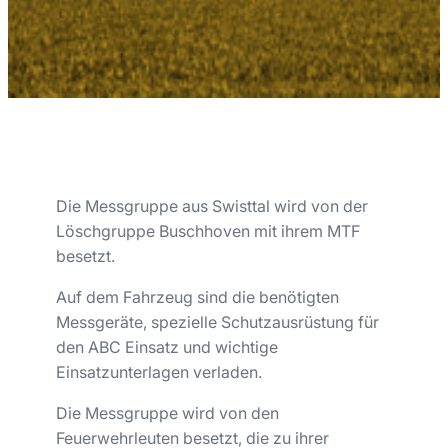
Die Messgruppe aus Swisttal wird von der
Löschgruppe Buschhoven mit ihrem MTF
besetzt.
Auf dem Fahrzeug sind die benötigten
Messgeräte, spezielle Schutzausrüstung für
den ABC Einsatz und wichtige
Einsatzunterlagen verladen.
Die Messgruppe wird von den
Feuerwehrleuten besetzt, die zu ihrer