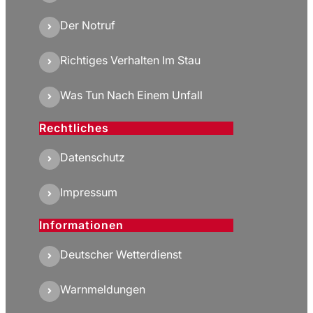
Der Notruf
Richtiges Verhalten Im Stau
Was Tun Nach Einem Unfall
Rechtliches
Datenschutz
Impressum
Informationen
Deutscher Wetterdienst
Warnmeldungen