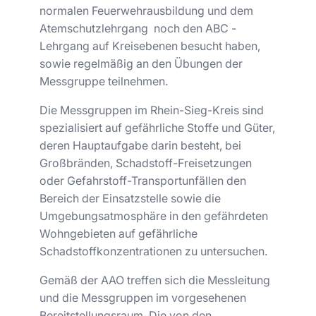
normalen Feuerwehrausbildung und dem
Atemschutzlehrgang noch den ABC -
Lehrgang auf Kreisebenen besucht haben,
sowie regelmäßig an den Übungen der
Messgruppe teilnehmen.
Die Messgruppen im Rhein-Sieg-Kreis sind
spezialisiert auf gefährliche Stoffe und Güter,
deren Hauptaufgabe darin besteht, bei
Großbränden, Schadstoff-Freisetzungen
oder Gefahrstoff-Transportunfällen den
Bereich der Einsatzstelle sowie die
Umgebungsatmosphäre in den gefährdeten
Wohngebieten auf gefährliche
Schadstoffkonzentrationen zu untersuchen.
Gemäß der AAO treffen sich die Messleitung
und die Messgruppen im vorgesehenen
Bereitstellungsraum. Die von den