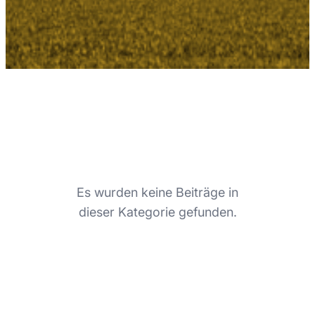
Es wurden keine Beiträge in
dieser Kategorie gefunden.