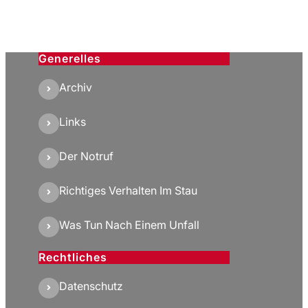
Generelles
Archiv
Links
Der Notruf
Richtiges Verhalten Im Stau
Was Tun Nach Einem Unfall
Rechtliches
Datenschutz