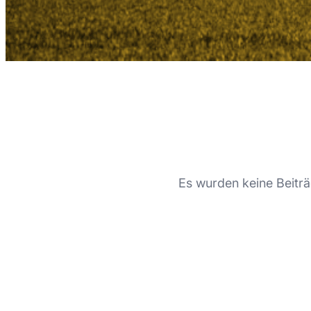
Es wurden keine Beiträ