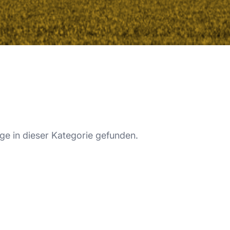
ge in dieser Kategorie gefunden.