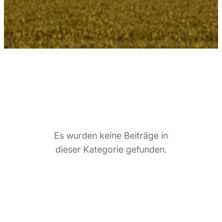
Es wurden keine Beiträge in
dieser Kategorie gefunden.