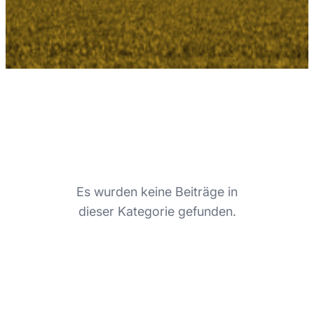
Es wurden keine Beiträge in
dieser Kategorie gefunden.