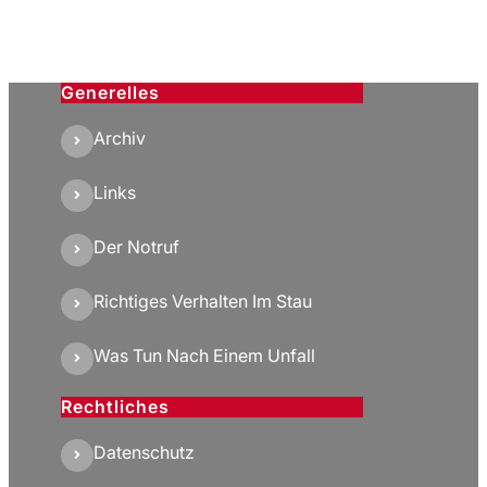
Generelles
Archiv
Links
Der Notruf
Richtiges Verhalten Im Stau
Was Tun Nach Einem Unfall
Rechtliches
Datenschutz