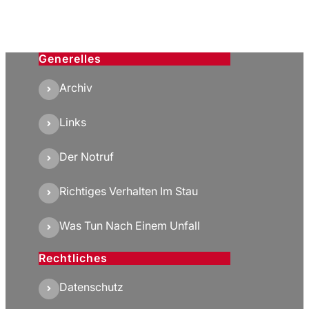
Generelles
Archiv
Links
Der Notruf
Richtiges Verhalten Im Stau
Was Tun Nach Einem Unfall
Rechtliches
Datenschutz