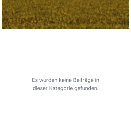
Es wurden keine Beiträge in
dieser Kategorie gefunden.