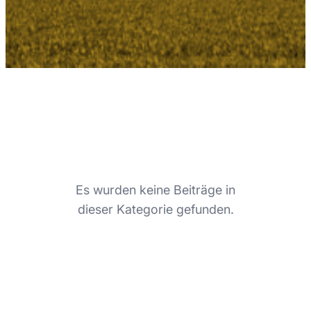
Es wurden keine Beiträge in
dieser Kategorie gefunden.