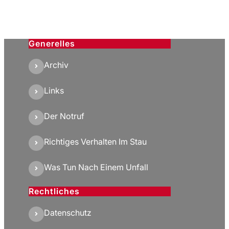
Generelles
Archiv
Links
Der Notruf
Richtiges Verhalten Im Stau
Was Tun Nach Einem Unfall
Rechtliches
Datenschutz