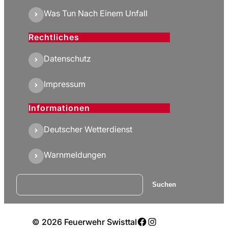
Was Tun Nach Einem Unfall
Rechtliches
Datenschutz
Impressum
Informationen
Deutscher Wetterdienst
Warnmeldungen
Suchen
Suchen
Facebook
Instagram
© 2026 Feuerwehr Swisttal