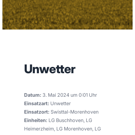
Unwetter
Datum:
3. Mai 2024 um 0:01 Uhr
Einsatzart:
Unwetter
Einsatzort:
Swisttal-Morenhoven
Einheiten:
LG Buschhoven, LG
Heimerzheim, LG Morenhoven, LG