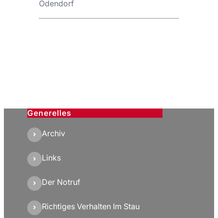
Odendorf
Generelles
Archiv
Links
Der Notruf
Richtiges Verhalten Im Stau