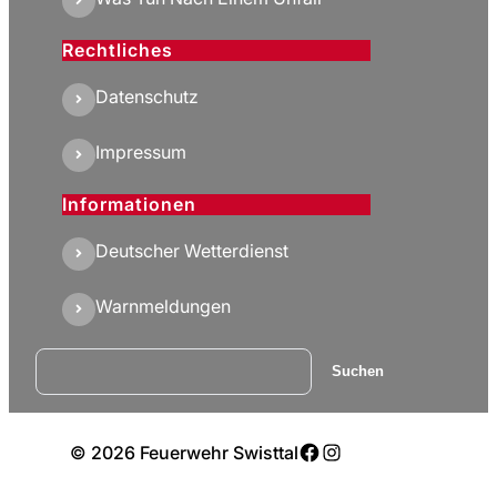
Rechtliches
Datenschutz
Impressum
Informationen
Deutscher Wetterdienst
Warnmeldungen
Suchen
Suchen
Facebook
Instagram
© 2026 Feuerwehr Swisttal