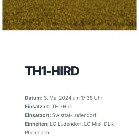
TH1-HIRD
Datum:
3. Mai 2024 um 17:38 Uhr
Einsatzart:
TH1-Hird
Einsatzort:
Swisttal-Ludendorf
Einheiten:
LG Ludendorf, LG Miel, DLK
Rheinbach