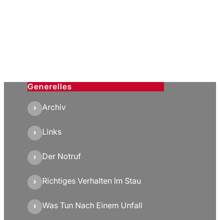
Generelles
Archiv
Links
Der Notruf
Richtiges Verhalten Im Stau
Was Tun Nach Einem Unfall