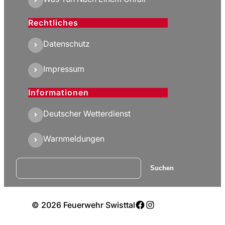
Rechtliches
Datenschutz
Impressum
Informationen
Deutscher Wetterdienst
Warnmeldungen
Suchen
Suchen
Facebook
Instagram
© 2026 Feuerwehr Swisttal