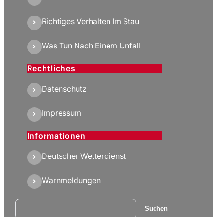
Richtiges Verhalten Im Stau
Was Tun Nach Einem Unfall
Rechtliches
Datenschutz
Impressum
Informationen
Deutscher Wetterdienst
Warnmeldungen
Suchen
Suchen