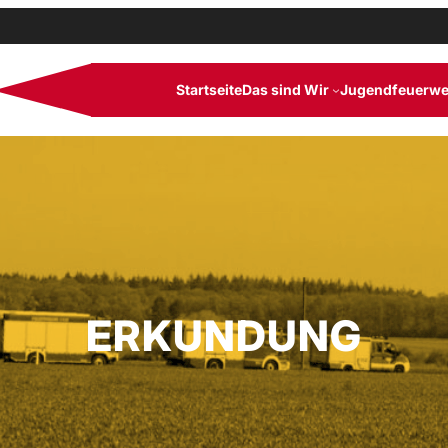
Startseite
Das sind Wir
Jugendfeuerwe
ERKUNDUNG