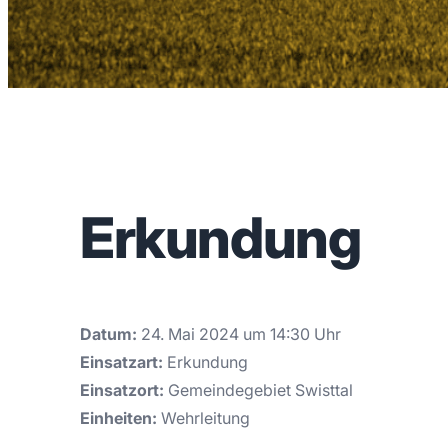
Erkundung
Datum:
24. Mai 2024 um 14:30 Uhr
Einsatzart:
Erkundung
Einsatzort:
Gemeindegebiet Swisttal
Einheiten:
Wehrleitung