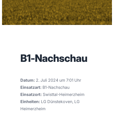
B1-Nachschau
Datum:
2. Juli 2024 um 7:01 Uhr
Einsatzart:
B1-Nachschau
Einsatzort:
Swisttal-Heimerzheim
Einheiten:
LG Dünstekoven, LG
Heimerzheim