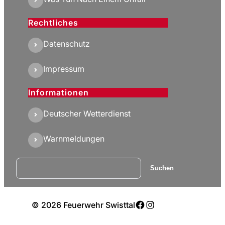
Rechtliches
Datenschutz
Impressum
Informationen
Deutscher Wetterdienst
Warnmeldungen
Suchen
Suchen
Facebook
Instagram
© 2026 Feuerwehr Swisttal