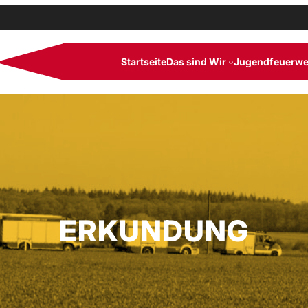
Startseite
Das sind Wir
Jugendfeuerwe
ERKUNDUNG