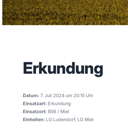
Erkundung
Datum:
7. Juli 2024 um 20:15 Uhr
Einsatzart:
Erkundung
Einsatzort:
B56 / Miel
Einheiten:
LG Ludendorf, LG Miel