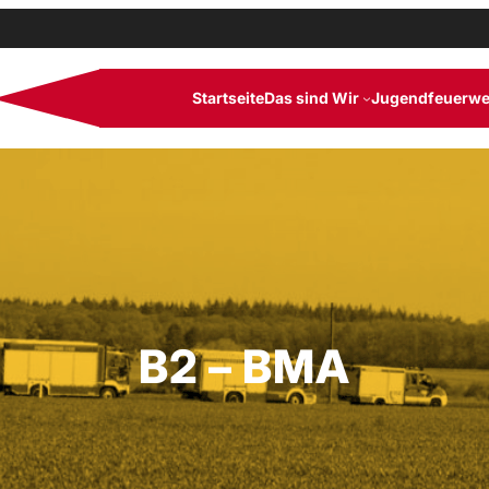
Startseite
Das sind Wir
Jugendfeuerwe
B2 – BMA