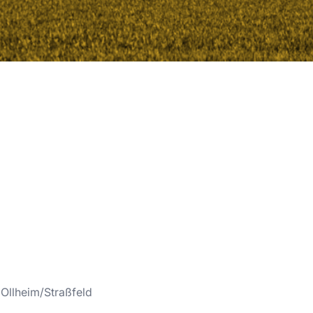
Ollheim/Straßfeld