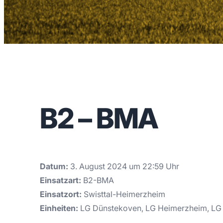
B2 – BMA
Datum:
3. August 2024 um 22:59 Uhr
Einsatzart:
B2-BMA
Einsatzort:
Swisttal-Heimerzheim
Einheiten:
LG Dünstekoven, LG Heimerzheim, LG 