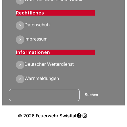
Rechtliches
Datenschutz
Impressum
Informationen
Deutscher Wetterdienst
Warnmeldungen
Suchen
Suchen
Facebook
Instagram
© 2026 Feuerwehr Swisttal