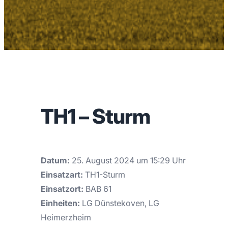
TH1 – Sturm
Datum:
25. August 2024 um 15:29 Uhr
Einsatzart:
TH1-Sturm
Einsatzort:
BAB 61
Einheiten:
LG Dünstekoven, LG
Heimerzheim