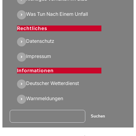
Was Tun Nach Einem Unfall
Rechtliches
Datenschutz
Impressum
Informationen
Deutscher Wetterdienst
Warnmeldungen
Suchen
Suchen