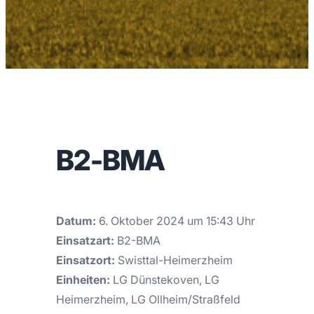
B2-BMA
Datum:
6. Oktober 2024 um 15:43 Uhr
Einsatzart:
B2-BMA
Einsatzort:
Swisttal-Heimerzheim
Einheiten:
LG Dünstekoven, LG
Heimerzheim, LG Ollheim/Straßfeld