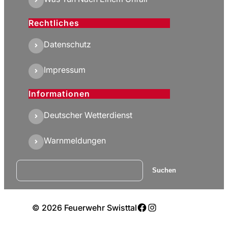
Rechtliches
Datenschutz
Impressum
Informationen
Deutscher Wetterdienst
Warnmeldungen
Suchen
Suchen
Facebook
Instagram
© 2026 Feuerwehr Swisttal