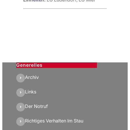
Generelles
Archiv
Links
Der Notruf
Richtiges Verhalten Im Stau