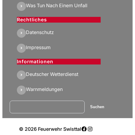
Was Tun Nach Einem Unfall
Rechtliches
Datenschutz
Impressum
Informationen
Deutscher Wetterdienst
Warnmeldungen
Suchen
Suchen
Facebook
Instagram
© 2026 Feuerwehr Swisttal