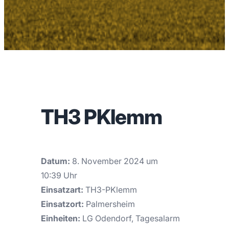
TH3 PKlemm
Datum:
8. November 2024 um
10:39 Uhr
Einsatzart:
TH3-PKlemm
Einsatzort:
Palmersheim
Einheiten:
LG Odendorf, Tagesalarm