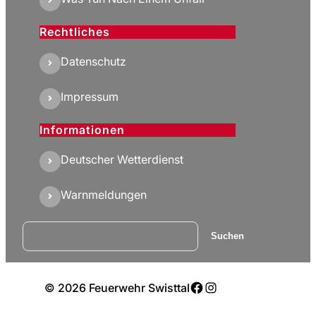
Rechtliches
Datenschutz
Impressum
Informationen
Deutscher Wetterdienst
Warnmeldungen
Suchen
Suchen
Facebook
Instagram
© 2026 Feuerwehr Swisttal