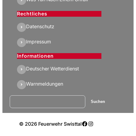
Rechtliches
Datenschutz
Impressum
Informationen
Deutscher Wetterdienst
Warnmeldungen
Suchen
Suchen
Facebook
Instagram
© 2026 Feuerwehr Swisttal