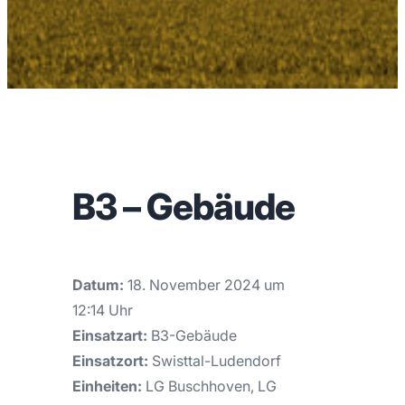
B3 – Gebäude
Datum:
18. November 2024 um
12:14 Uhr
Einsatzart:
B3-Gebäude
Einsatzort:
Swisttal-Ludendorf
Einheiten:
LG Buschhoven, LG