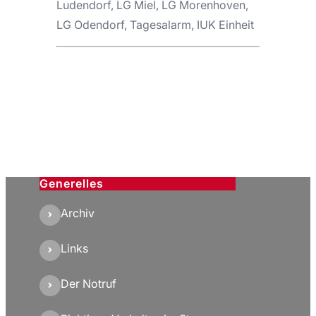
Ludendorf, LG Miel, LG Morenhoven,
LG Odendorf, Tagesalarm, IUK Einheit
Generelles
Archiv
Links
Der Notruf