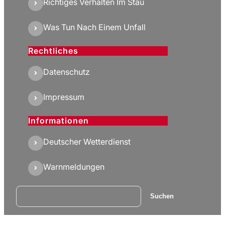
Richtiges Verhalten Im Stau
Was Tun Nach Einem Unfall
Rechtliches
Datenschutz
Impressum
Informationen
Deutscher Wetterdienst
Warnmeldungen
Suchen
Suchen