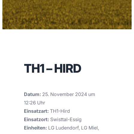
TH1 – HIRD
Datum:
25. November 2024 um
12:26 Uhr
Einsatzart:
TH1-Hird
Einsatzort:
Swisttal-Essig
Einheiten:
LG Ludendorf, LG Miel,