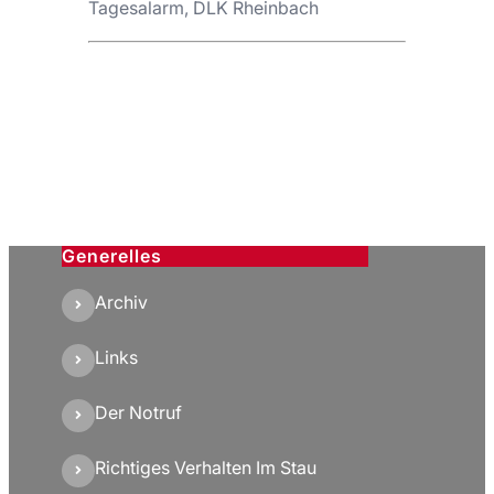
Tagesalarm, DLK Rheinbach
Generelles
Archiv
Links
Der Notruf
Richtiges Verhalten Im Stau