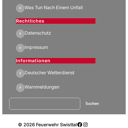
Was Tun Nach Einem Unfall
Rechtliches
Datenschutz
Impressum
Informationen
Deutscher Wetterdienst
Warnmeldungen
Suchen
Suchen
Facebook
Instagram
© 2026 Feuerwehr Swisttal