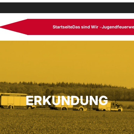
Startseite
Das sind Wir
Jugendfeuerwe
ERKUNDUNG