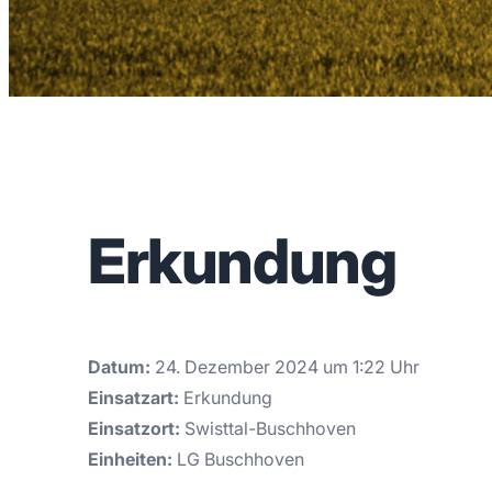
Erkundung
Datum:
24. Dezember 2024 um 1:22 Uhr
Einsatzart:
Erkundung
Einsatzort:
Swisttal-Buschhoven
Einheiten:
LG Buschhoven